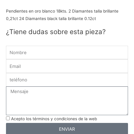
Pendientes en oro blanco 18kts. 2 Diamantes talla brillante
0,21ct 24 Diamantes black talla brillante 0.12ct
¿Tiene dudas sobre esta pieza?
Name
Email
Message
Acepto los términos y condiciones de la web
ENVIAR