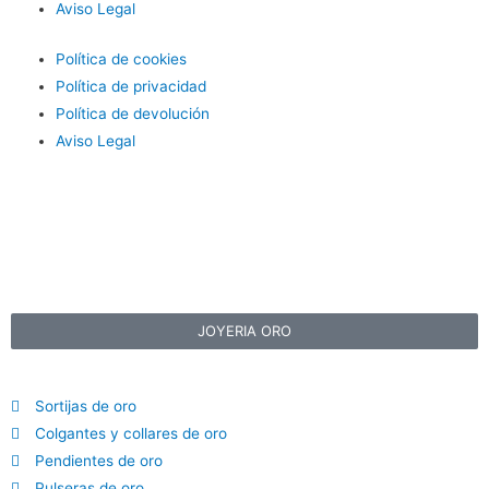
Aviso Legal
Política de cookies
Política de privacidad
Política de devolución
Aviso Legal
JOYERIA ORO
Sortijas de oro
Colgantes y collares de oro
Pendientes de oro
Pulseras de oro