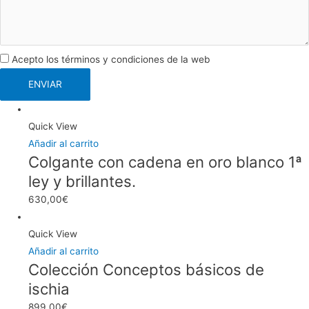
Acepto los términos y condiciones de la web
ENVIAR
Quick View
Añadir al carrito
Colgante con cadena en oro blanco 1ª
ley y brillantes.
630,00
€
Quick View
Añadir al carrito
Colección Conceptos básicos de
ischia
899,00
€