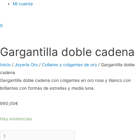
Mi cuenta
0
Gargantilla doble cadena
Inicio
/
Joyería Oro
/
Collares y colgantes de oro
/ Gargantilla doble
cadena
Gargantilla doble cadena con colgantes en oro rosa y blanco con
brillantes con formas de estrellas y media luna.
990,00
€
Hay existencias