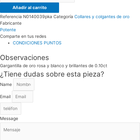
Añadir al carrito
Referencia
N0140039pka
Categoría
Collares y colgantes de oro
Fabricante
Potente
Comparte en tus redes
CONDICIONES PUNTOS
Observaciones
Gargantilla de oro rosa y blanco y brillantes de 0.10ct
¿Tiene dudas sobre esta pieza?
Name
Email
Message