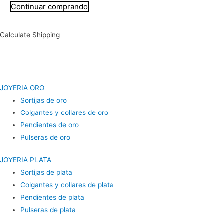
Continuar comprando
Calculate Shipping
JOYERIA ORO
Sortijas de oro
Colgantes y collares de oro
Pendientes de oro
Pulseras de oro
JOYERIA PLATA
Sortijas de plata
Colgantes y collares de plata
Pendientes de plata
Pulseras de plata