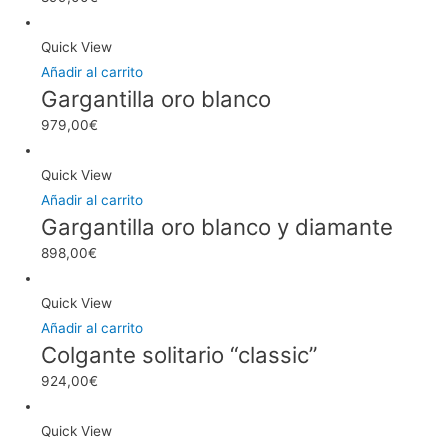
Quick View
Añadir al carrito
Gargantilla oro blanco
979,00
€
Quick View
Añadir al carrito
Gargantilla oro blanco y diamante
898,00
€
Quick View
Añadir al carrito
Colgante solitario “classic”
924,00
€
Quick View