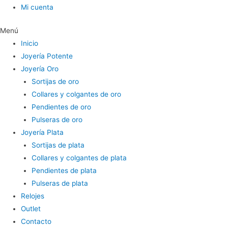
Mi cuenta
Menú
Inicio
Joyería Potente
Joyería Oro
Sortijas de oro
Collares y colgantes de oro
Pendientes de oro
Pulseras de oro
Joyería Plata
Sortijas de plata
Collares y colgantes de plata
Pendientes de plata
Pulseras de plata
Relojes
Outlet
Contacto