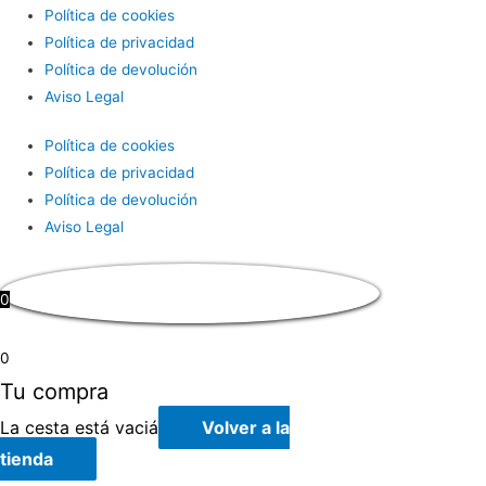
Política de cookies
Política de privacidad
Política de devolución
Aviso Legal
Política de cookies
Política de privacidad
Política de devolución
Aviso Legal
0
0
Tu compra
La cesta está vaciá
Volver a la
tienda