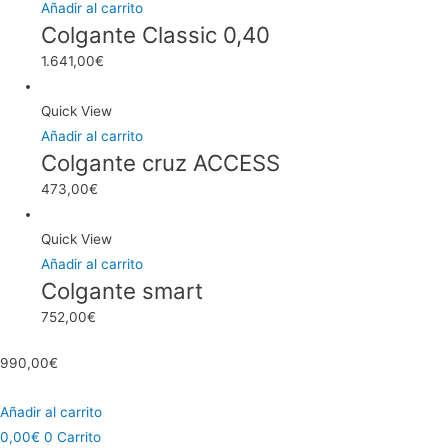
Añadir al carrito
Colgante Classic 0,40
1.641,00
€
Quick View
Añadir al carrito
Colgante cruz ACCESS
473,00
€
Quick View
Añadir al carrito
Colgante smart
752,00
€
990,00
€
Añadir al carrito
0,00
€
0
Carrito