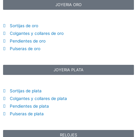
JOYERIA ORO
Sortijas de oro
Colgantes y collares de oro
Pendientes de oro
Pulseras de oro
JOYERIA PLATA
Sortijas de plata
Colgantes y collares de plata
Pendientes de plata
Pulseras de plata
RELOJES