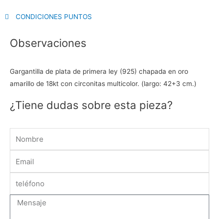
CONDICIONES PUNTOS
Observaciones
Gargantilla de plata de primera ley (925) chapada en oro
amarillo de 18kt con circonitas multicolor. (largo: 42+3 cm.)
¿Tiene dudas sobre esta pieza?
Name
Email
Message