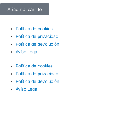
Añadir al carrito
Política de cookies
Política de privacidad
Política de devolución
Aviso Legal
Política de cookies
Política de privacidad
Política de devolución
Aviso Legal