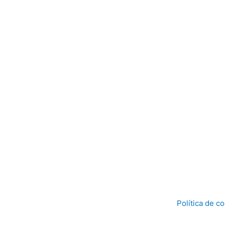
Política de c