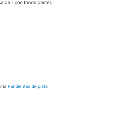
a de ricos tonos pastel.
ría
Pendientes de plata