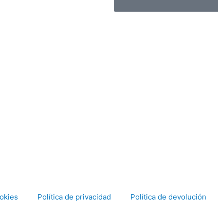
ookies
Política de privacidad
Política de devolución