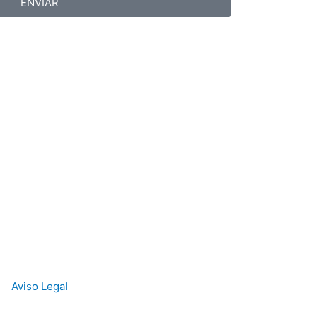
ENVIAR
Aviso Legal