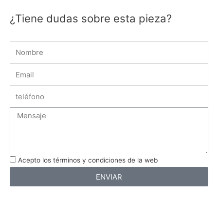
¿Tiene dudas sobre esta pieza?
Name
Email
Message
Acepto los términos y condiciones de la web
ENVIAR