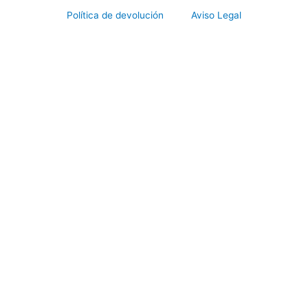
Política de devolución
Aviso Legal