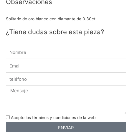
Observaciones
Solitario de oro blanco con diamante de 0.30ct
¿Tiene dudas sobre esta pieza?
Name
Email
Message
Acepto los términos y condiciones de la web
ENVIAR