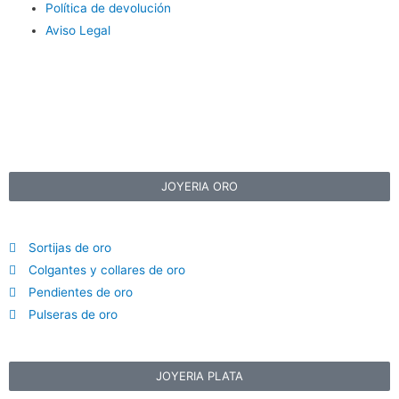
Política de devolución
Aviso Legal
JOYERIA ORO
Sortijas de oro
Colgantes y collares de oro
Pendientes de oro
Pulseras de oro
JOYERIA PLATA