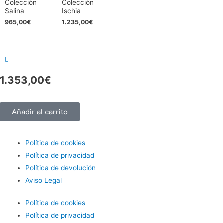
Colección
Colección
Salina
Ischia
965,00
€
1.235,00
€
1.353,00
€
Añadir al carrito
Política de cookies
Política de privacidad
Política de devolución
Aviso Legal
Política de cookies
Política de privacidad