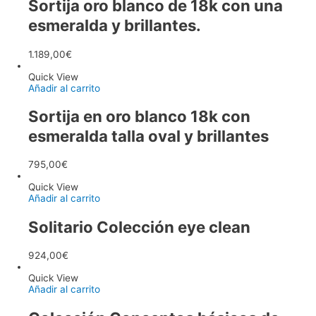
Sortija oro blanco de 18k con una
esmeralda y brillantes.
1.189,00
€
Quick View
Añadir al carrito
Sortija en oro blanco 18k con
esmeralda talla oval y brillantes
795,00
€
Quick View
Añadir al carrito
Solitario Colección eye clean
924,00
€
Quick View
Añadir al carrito