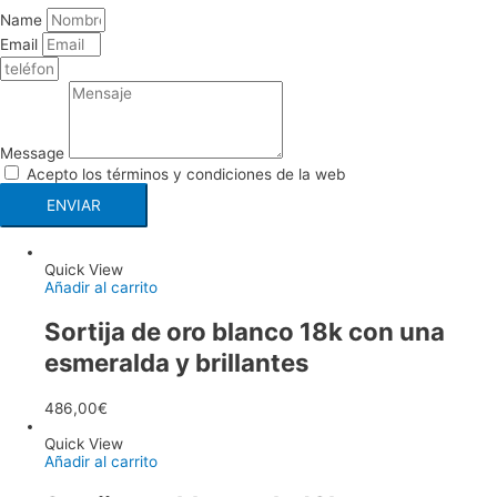
Name
Email
Message
Acepto los términos y condiciones de la web
ENVIAR
Quick View
Añadir al carrito
Sortija de oro blanco 18k con una
esmeralda y brillantes
486,00
€
Quick View
Añadir al carrito