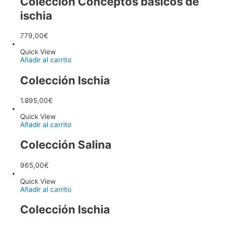
Colección Conceptos básicos de
ischia
779,00
€
Quick View
Añadir al carrito
Colección Ischia
1.895,00
€
Quick View
Añadir al carrito
Colección Salina
965,00
€
Quick View
Añadir al carrito
Colección Ischia