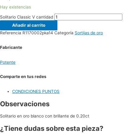
Hay existencias
Solitario Classic V cantidad
Añadir al carrito
Referencia
R1170002pka14
Categoría
Sortijas de oro
Fabricante
Potente
Comparte en tus redes
CONDICIONES PUNTOS
Observaciones
Solitario en oro blanco con brillante de 0.20ct
¿Tiene dudas sobre esta pieza?