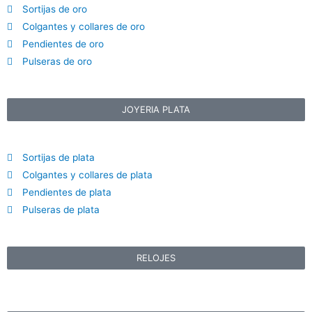
Sortijas de oro
Colgantes y collares de oro
Pendientes de oro
Pulseras de oro
JOYERIA PLATA
Sortijas de plata
Colgantes y collares de plata
Pendientes de plata
Pulseras de plata
RELOJES