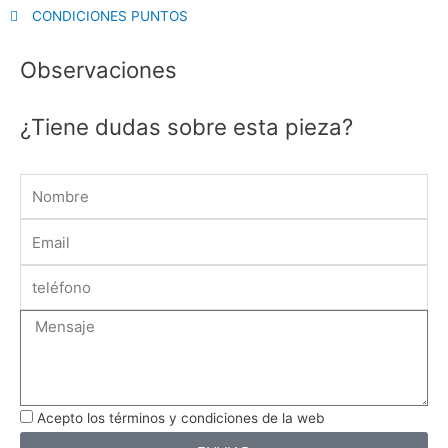
CONDICIONES PUNTOS
Observaciones
¿Tiene dudas sobre esta pieza?
Name
Email
Message
Acepto los términos y condiciones de la web