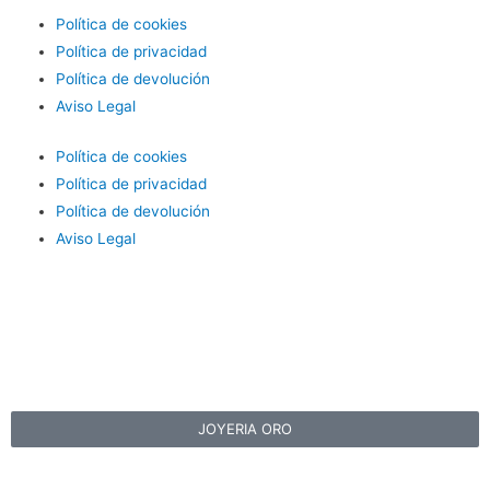
Política de cookies
Política de privacidad
Política de devolución
Aviso Legal
Política de cookies
Política de privacidad
Política de devolución
Aviso Legal
JOYERIA ORO