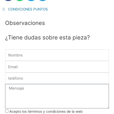
CONDICIONES PUNTOS
Observaciones
¿Tiene dudas sobre esta pieza?
Name
Email
Message
Acepto los términos y condiciones de la web