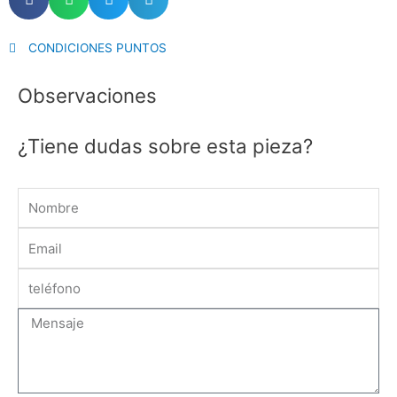
CONDICIONES PUNTOS
Observaciones
¿Tiene dudas sobre esta pieza?
Name
Email
Message