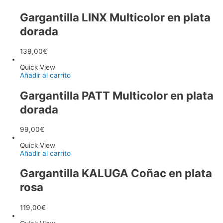
Gargantilla LINX Multicolor en plata
dorada
139,00
€
Quick View
Añadir al carrito
Gargantilla PATT Multicolor en plata
dorada
99,00
€
Quick View
Añadir al carrito
Gargantilla KALUGA Coñac en plata
rosa
119,00
€