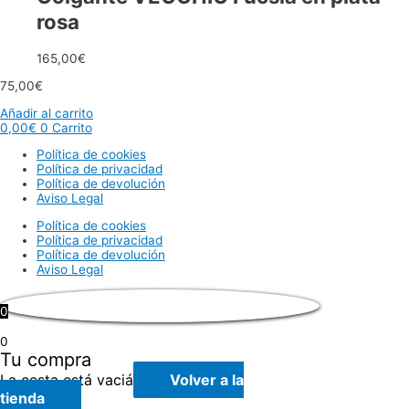
rosa
165,00
€
75,00
€
Añadir al carrito
0,00
€
0
Carrito
Política de cookies
Política de privacidad
Política de devolución
Aviso Legal
Política de cookies
Política de privacidad
Política de devolución
Aviso Legal
0
0
Tu compra
La cesta está vaciá
Volver a la
tienda