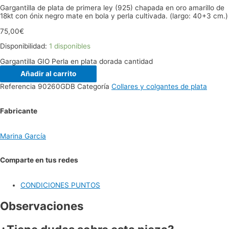
Gargantilla de plata de primera ley (925) chapada en oro amarillo de
18kt con ónix negro mate en bola y perla cultivada. (largo: 40+3 cm.)
75,00
€
Disponibilidad:
1 disponibles
Gargantilla GIO Perla en plata dorada cantidad
Añadir al carrito
Referencia
90260GDB
Categoría
Collares y colgantes de plata
Fabricante
Marina García
Comparte en tus redes
CONDICIONES PUNTOS
Observaciones