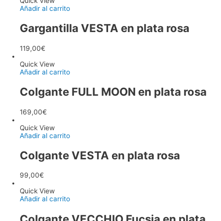
Quick View
Añadir al carrito
Gargantilla VESTA en plata rosa
119,00
€
Quick View
Añadir al carrito
Colgante FULL MOON en plata rosa
169,00
€
Quick View
Añadir al carrito
Colgante VESTA en plata rosa
99,00
€
Quick View
Añadir al carrito
Colgante VECCHIO Fucsia en plata