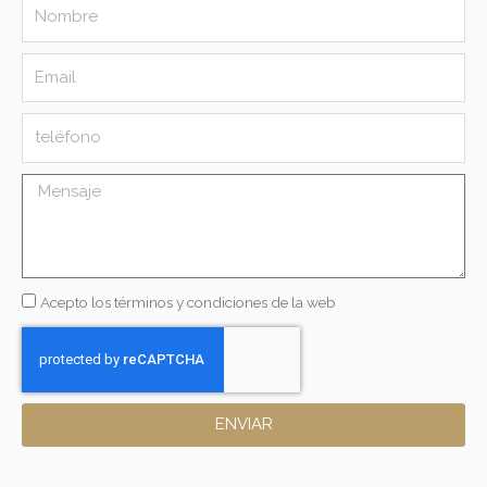
Name
Email
Message
Acepto los términos y condiciones de la web
ENVIAR