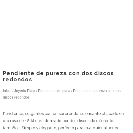
Pendiente de pureza con dos discos
redondos
Inicio
/
Joyería Plata
/
Pendientes de plata
/ Pendiente de pureza con dos
discos redondos
Pendientes colgantes con un sorprendente encanto chapado en
oro rosa de 18 kt caracterizado por dos discos de diferentes
tamaños. Simple y elegante, perfecto para cualquier atuendo.