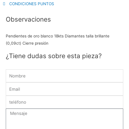
CONDICIONES PUNTOS
Observaciones
Pendientes de oro blanco 18kts Diamantes talla brillante
(0,09ct) Cierre presión
¿Tiene dudas sobre esta pieza?
Name
Email
Message