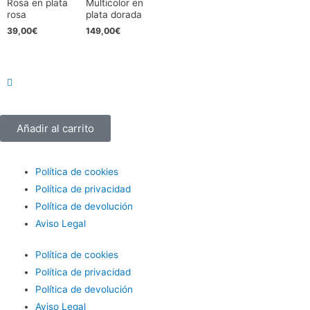
Rosa en plata
Multicolor en
rosa
plata dorada
39,00
€
149,00
€
Añadir al carrito
Política de cookies
Política de privacidad
Política de devolución
Aviso Legal
Política de cookies
Política de privacidad
Política de devolución
Aviso Legal