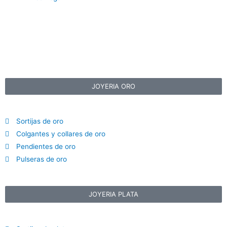
JOYERIA ORO
Sortijas de oro
Colgantes y collares de oro
Pendientes de oro
Pulseras de oro
JOYERIA PLATA