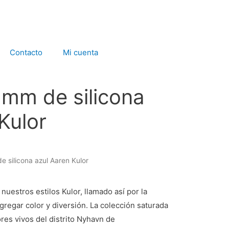
Contacto
Mi cuenta
 mm de silicona
Kulor
e silicona azul Aaren Kulor
nuestros estilos Kulor, llamado así por la
gregar color y diversión. La colección saturada
ores vivos del distrito Nyhavn de