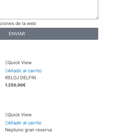
iciones de la web
ENVIAR
Quick View
Añadir al carrito
RELOJ DELFIN
1.250,00
€
Quick View
Añadir al carrito
Neptuno gran reserva