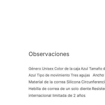
Observaciones
Género Unisex Color de la caja Azul Tamaño d
Ancho 
Azul Tipo de movimiento Tres agujas
Material de la correa
Silicona
Circunferenc
Hebilla de correa de un solo diente
Resiste
internacional limitada de 2 años