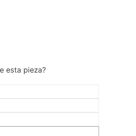
e esta pieza?