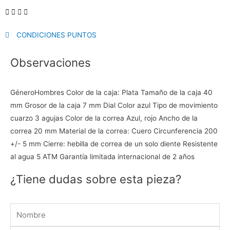
CONDICIONES PUNTOS
Observaciones
GéneroHombres Color de la caja: Plata Tamaño de la caja 40
mm Grosor de la caja 7 mm Dial Color azul Tipo de movimiento
cuarzo 3 agujas Color de la correa Azul, rojo Ancho de la
correa 20 mm Material de la correa: Cuero Circunferencia 200
+/- 5 mm Cierre: hebilla de correa de un solo diente Resistente
al agua 5 ATM Garantía limitada internacional de 2 años
¿Tiene dudas sobre esta pieza?
Name