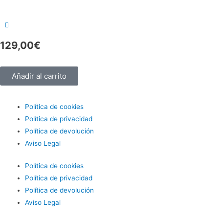
129,00
€
Añadir al carrito
Política de cookies
Política de privacidad
Política de devolución
Aviso Legal
Política de cookies
Política de privacidad
Política de devolución
Aviso Legal