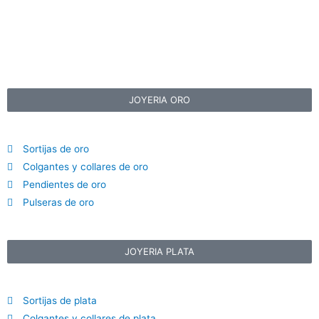
JOYERIA ORO
Sortijas de oro
Colgantes y collares de oro
Pendientes de oro
Pulseras de oro
JOYERIA PLATA
Sortijas de plata
Colgantes y collares de plata