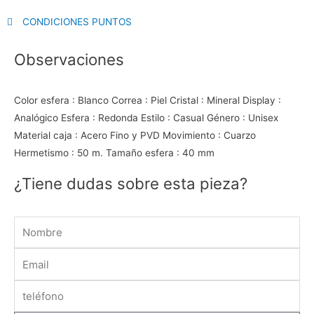
CONDICIONES PUNTOS
Observaciones
Color esfera : Blanco Correa : Piel Cristal : Mineral Display :
Analógico Esfera : Redonda Estilo : Casual Género : Unisex
Material caja : Acero Fino y PVD Movimiento : Cuarzo
Hermetismo : 50 m. Tamaño esfera : 40 mm
¿Tiene dudas sobre esta pieza?
Name
Email