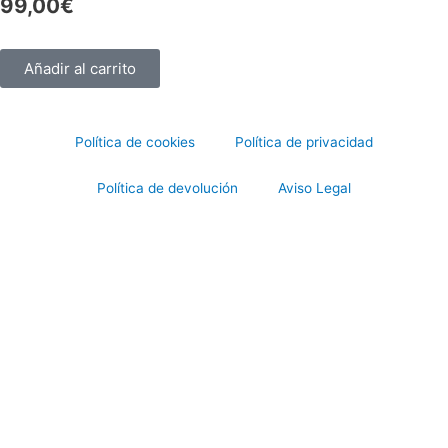
99,00
€
Añadir al carrito
Política de cookies
Política de privacidad
Política de devolución
Aviso Legal