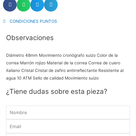
CONDICIONES PUNTOS
Observaciones
Diámetro 48mm Movimiento cronógrafo suizo Color de la
correa Marrón rojizo Material de la correa Correa de cuero
italiano Cristal Cristal de zafiro antirreflectante Resistente al
agua 10 ATM Sello de calidad Movimiento suizo
¿Tiene dudas sobre esta pieza?
Name
Email